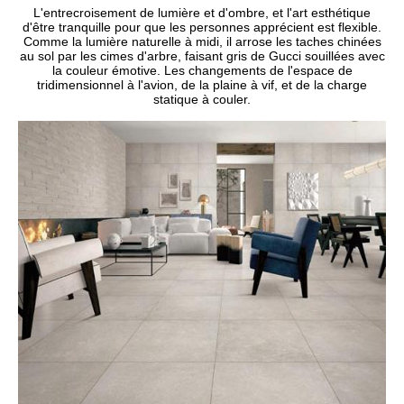
L'entrecroisement de lumière et d'ombre, et l'art esthétique
d'être tranquille pour que les personnes apprécient est flexible.
Comme la lumière naturelle à midi, il arrose les taches chinées
au sol par les cimes d'arbre, faisant gris de Gucci souillées avec
la couleur émotive. Les changements de l'espace de
tridimensionnel à l'avion, de la plaine à vif, et de la charge
statique à couler.