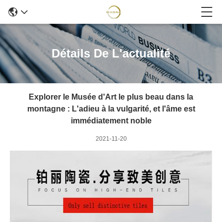
Détails De L'actualité
Explorer le Musée d'Art le plus beau dans la
montagne : L'adieu à la vulgarité, et l'âme est
immédiatement noble
2021-11-20