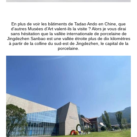
En plus de voir les bâtiments de Tadao Ando en Chine, que
d'autres Musées d'Art valent-ils la visite ? Alors je vous dirai
sans hésitation que la vallée internationale de porcelaine de
Jingdezhen Sanbao est une vallée étroite plus de dix kilomètres
à partir de la colline du sud-est de Jingdezhen, le capital de la
porcelaine.