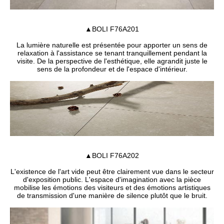
▲BOLI F76A201
La lumière naturelle est présentée pour apporter un sens de
relaxation à l'assistance se tenant tranquillement pendant la
visite. De la perspective de l'esthétique, elle agrandit juste le
sens de la profondeur et de l'espace d'intérieur.
▲BOLI F76A202
L'existence de l'art vide peut être clairement vue dans le secteur
d'exposition public. L'espace d'imagination avec la pièce
mobilise les émotions des visiteurs et des émotions artistiques
de transmission d'une manière de silence plutôt que le bruit.