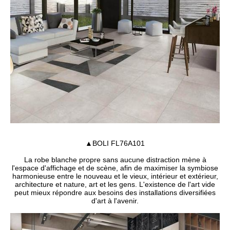
▲BOLI FL76A101
La robe blanche propre sans aucune distraction mène à
l'espace d'affichage et de scène, afin de maximiser la symbiose
harmonieuse entre le nouveau et le vieux, intérieur et extérieur,
architecture et nature, art et les gens. L'existence de l'art vide
peut mieux répondre aux besoins des installations diversifiées
d'art à l'avenir.