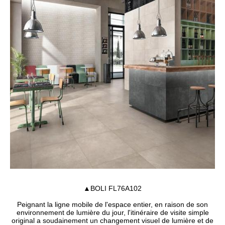
▲BOLI FL76A102
Peignant la ligne mobile de l'espace entier, en raison de son
environnement de lumière du jour, l'itinéraire de visite simple
original a soudainement un changement visuel de lumière et de