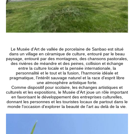
Le Musée d'Art de vallée de porcelaine de Sanbao est situé
dans un village en céramique de culture, entouré par le beau
paysage, entouré par des montagnes, des chansons pastorales,
des rivières de méandre et des peines, collision et échange
entre la culture locale et la pensée internationale, la
personnalité et le tout et la fusion, l'harmonie idéale et
pragmatique, l'intérêt sauvage naturel et la race d'esprit libre
une atmosphère artistique forte.
Comme dispositif pour scolaire, les échanges artistiques et
culturels et les expositions, le Musée d'Art joue un rôle important
en favorisant le développement des entreprises culturelles,
donnant les personnes et les touristes locaux de partout dans le
monde l'occasion d'explorer la beauté de l'art au delà de la vie.