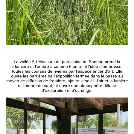
La vallée Art Museum de porcelaine de Sanbao prend la
« lumière et l'ombre » comme thème, et l'idée d'embrasser
toutes les courses de rivières par l'espace entier d'art. Elle
ouvre les barrières de l'exposition fermée dans le passé au
moyen de diffusion de frontière, ajoute le soleil, l'air et la lumière
et l'ombre de saut, et ouvre une atmosphère diffuse
d'exploration et d'échange.