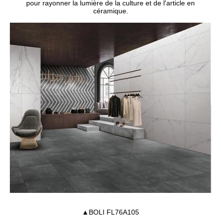
pour rayonner la lumière de la culture et de l'article en
céramique.
▲BOLI FL76A105