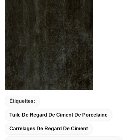
Étiquettes:
Tuile De Regard De Ciment De Porcelaine
Carrelages De Regard De Ciment