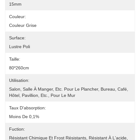
15mm
Couleur:
Couleur Grise
Surface:
Lustre Poli
Taille:
80*260cm
Utilisation:
Salon, Salle À Manger, Etc. Pour Le Plancher, Bureau, Café, 
Hôtel, Pavillion, Etc., Pour Le Mur
Taux D'absorption:
Moins De 0,1%
Fuction:
Résistant Chimique Et Frost Résistants, Résistant À L'acide, 