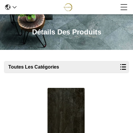
Détails Des Produits
Toutes Les Catégories