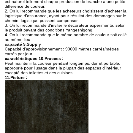
est naturel tellement chaque production de branche a une petite
différence de couleur,
2. On lui recommande que les acheteurs choisissent d'acheter la
logistique d'assurance, ayant pour résultat des dommages sur le
chemin, logistique puissent compenser.
3. On lui recommande d'inviter le décorateur expérimenté, selon
le produit pavant des conditions Yangeshigong.
4. On lui recommande que le même nombre de couleur soit collé
au même lieu.
capacité 9.Supply
Capacité d'approvisionnement : 90000 mètres carrés/mètres
carrés par jour
caractéristiques 10.Process :
Peut maintenir la couleur pendant longtemps, dur et portable,
approprié pour l'usage dans la plupart des espaces d'intérieur
excepté des toilettes et des cuisines.
11.Picture :