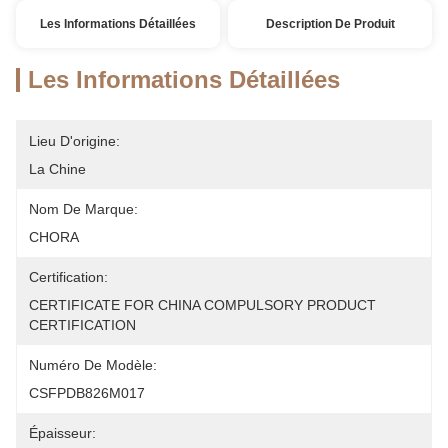
Les Informations Détaillées
Description De Produit
Les Informations Détaillées
Lieu D'origine:
La Chine
Nom De Marque:
CHORA
Certification:
CERTIFICATE FOR CHINA COMPULSORY PRODUCT 
CERTIFICATION
Numéro De Modèle:
CSFPDB826M017
Épaisseur: