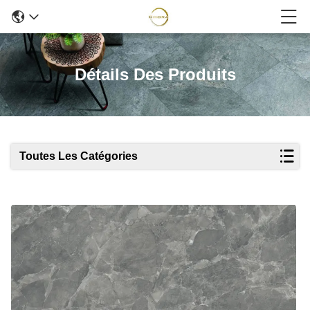
Détails Des Produits
Toutes Les Catégories