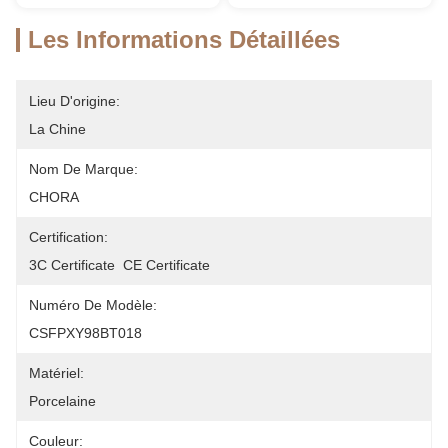
Les Informations Détaillées
Lieu D'origine:
La Chine
Nom De Marque:
CHORA
Certification:
3C Certificate  CE Certificate
Numéro De Modèle:
CSFPXY98BT018
Matériel:
Porcelaine
Couleur: