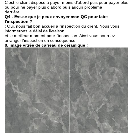
C'est le client disposé à payer moins d'abord puis pour payer plus
ou pour ne payer plus d'abord puis aucun problème
derrière.
Q4 : Est-ce que je peux envoyer mon QC pour faire
l'inspection ?
: Oui, nous fait bon accueil à l'inspection du client. Nous vous
informerons le délai de livraison
et le meilleur moment pour l'inspection. Ainsi vous pourriez
arranger l'inspection en conséquence
8, image vitrée de carreau de céramique :