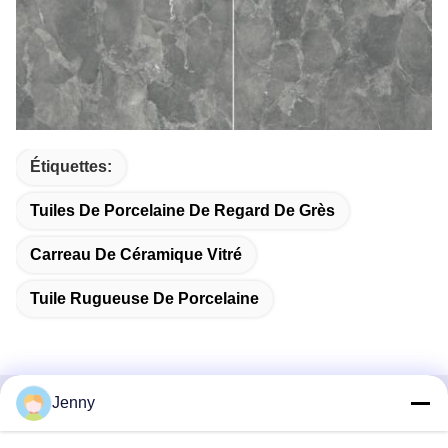
Étiquettes:
Tuiles De Porcelaine De Regard De Grès
Carreau De Céramique Vitré
Tuile Rugueuse De Porcelaine
Jenny
Contactez rapidement