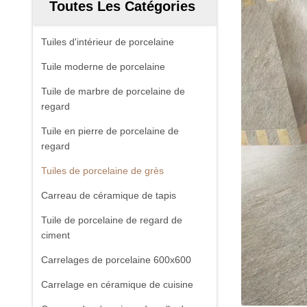
Toutes Les Catégories
Tuiles d'intérieur de porcelaine
Tuile moderne de porcelaine
Tuile de marbre de porcelaine de
regard
Tuile en pierre de porcelaine de
regard
Tuiles de porcelaine de grès
Carreau de céramique de tapis
Tuile de porcelaine de regard de
ciment
Carrelages de porcelaine 600x600
Carrelage en céramique de cuisine