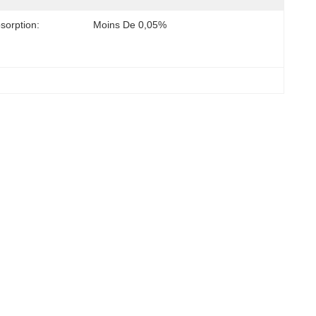
sorption:
Moins De 0,05%