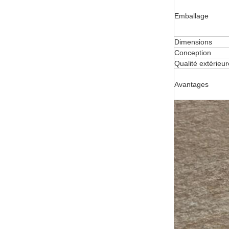
Emballage
Dimensions
Conception
Qualité extérieur
Avantages