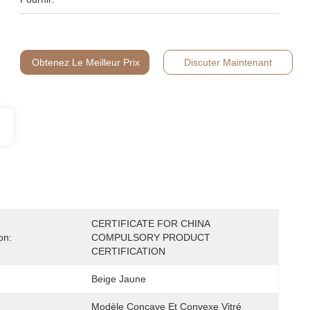
Obtenez Le Meilleur Prix
Discuter Maintenant
CERTIFICATE FOR CHINA 
on:
COMPULSORY PRODUCT 
CERTIFICATION
Beige Jaune
Modèle Concave Et Convexe Vitré