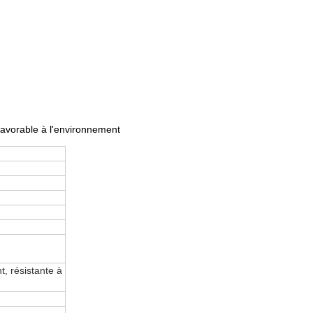
favorable à l'environnement
t, résistante à