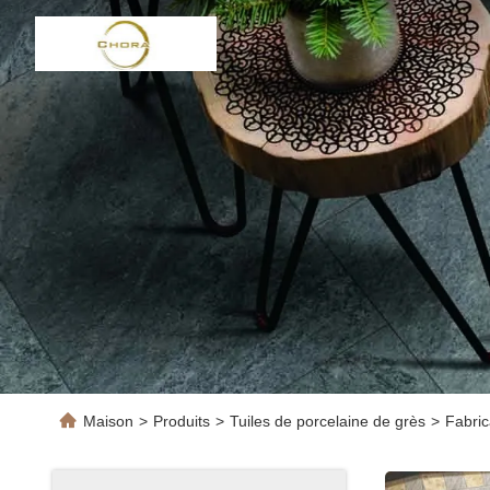
Maison
>
Produits
>
Tuiles de porcelaine de grès
>
Fabric