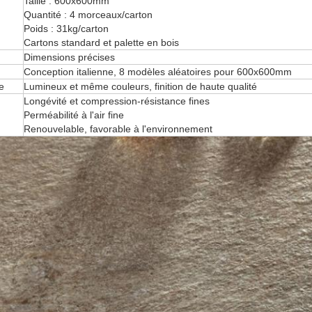
Taille : 600x600mm
Quantité : 4 morceaux/carton
Poids : 31kg/carton
Cartons standard et palette en bois
Dimensions précises
Conception italienne, 8 modèles aléatoires pour 600x600mm
e
Lumineux et même couleurs, finition de haute qualité
Longévité et compression-résistance fines
Perméabilité à l'air fine
Renouvelable, favorable à l'environnement