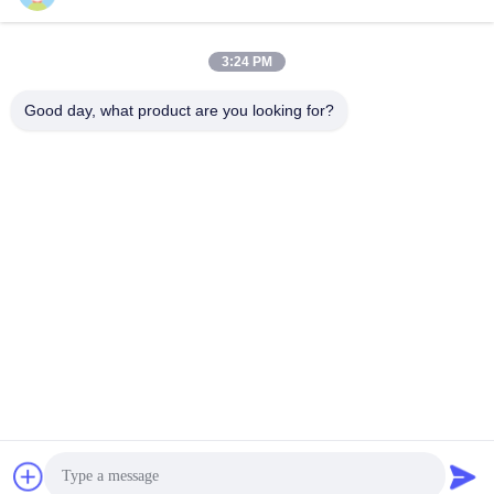
3:24 PM
Good day, what product are you looking for?
Étiquettes: