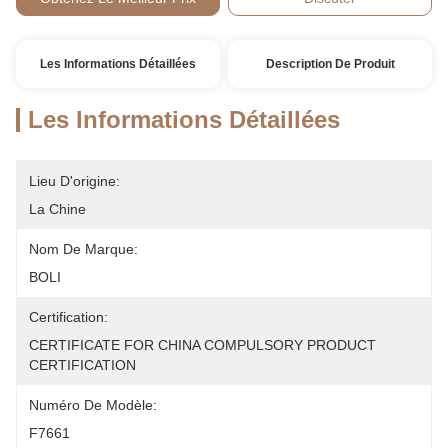
Les Informations Détaillées
Description De Produit
Les Informations Détaillées
Lieu D'origine:
La Chine
Nom De Marque:
BOLI
Certification:
CERTIFICATE FOR CHINA COMPULSORY PRODUCT 
CERTIFICATION
Numéro De Modèle:
F7661