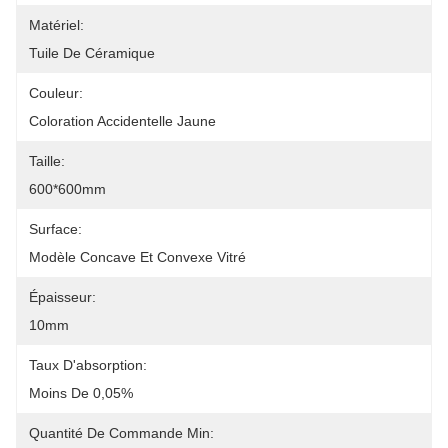
Matériel:
Tuile De Céramique
Couleur:
Coloration Accidentelle Jaune
Taille:
600*600mm
Surface:
Modèle Concave Et Convexe Vitré
Épaisseur:
10mm
Taux D'absorption:
Moins De 0,05%
Quantité De Commande Min: