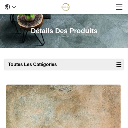
Détails Des Produits
Toutes Les Catégories