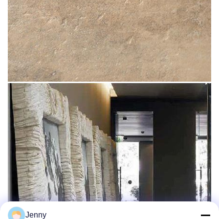
Jenny