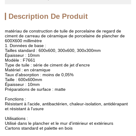
Description De Produit
matériau de construction de tuile de porcelaine de regard de
ciment de carreau de céramique de porcelaine de plancher de
600X600 millimètre
1. Données de base :
Tailles standard : 600x600, 300x600, 300x300mm
Épaisseur : 10mm
Modèle : F7661
Type de tuile : série de ciment de jet d'encre
Matériel : en céramique
Taux d'absorption : moins de 0,05%
Taille : 600x600mm
Épaisseur : 10mm
Préparations de surface : matte
Fonctions :
Résistant à l'acide, antibactérien, chaleur-isolation, antidérapant
et résistant à l'usure
Utilisations :
Utilisé dans le plancher et le mur d'intérieur et extérieurs
Cartons standard et palette en bois