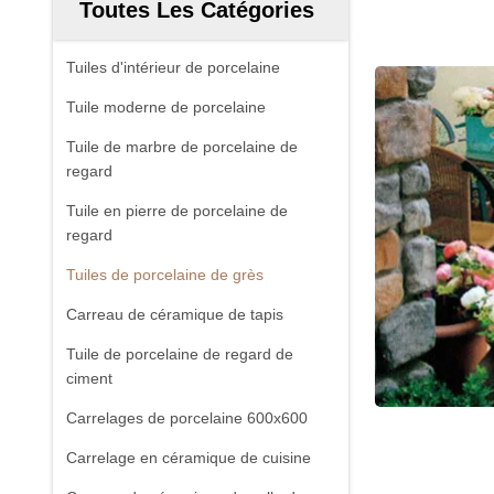
Toutes Les Catégories
Tuiles d'intérieur de porcelaine
Tuile moderne de porcelaine
Tuile de marbre de porcelaine de
regard
Tuile en pierre de porcelaine de
regard
Tuiles de porcelaine de grès
Carreau de céramique de tapis
Tuile de porcelaine de regard de
ciment
Carrelages de porcelaine 600x600
Carrelage en céramique de cuisine