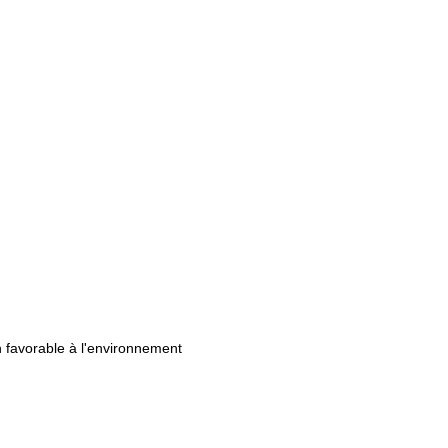
n favorable à l'environnement