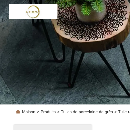
Maison
>
Produits
>
Tuiles de porcelaine de grès
>
Tuile 