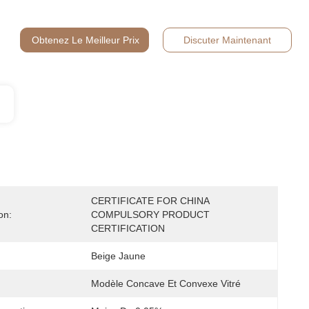
Obtenez Le Meilleur Prix
Discuter Maintenant
CERTIFICATE FOR CHINA 
on:
COMPULSORY PRODUCT 
CERTIFICATION
Beige Jaune
Modèle Concave Et Convexe Vitré