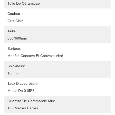
Tuile De Céramique
Couleur:
Gris-Clair
Taille:
600*600mm
Surface:
Modèle Concave Et Convexe Vitré
Shickness:
10mm
Taux D'absorption:
Moins De 0,05%
Quantité De Commande Min:
100 Mètres Carrés