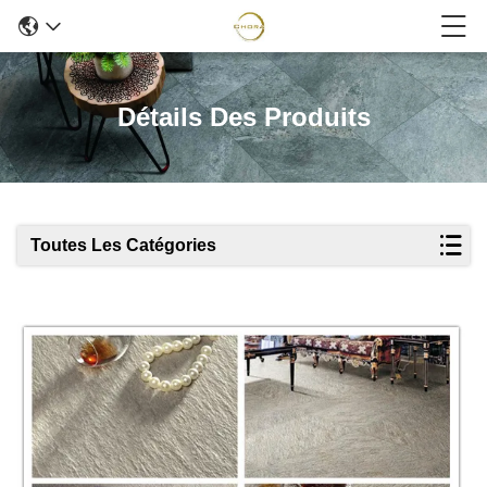
Détails Des Produits
Toutes Les Catégories