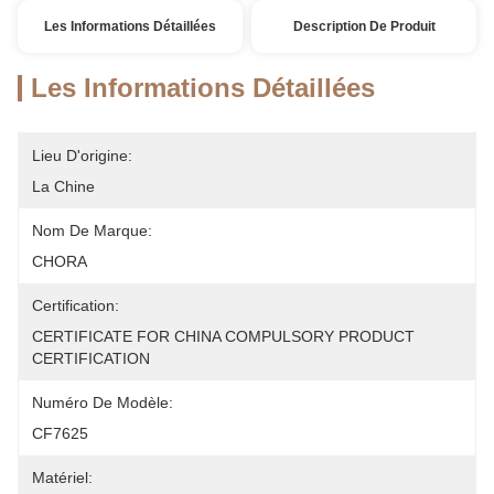
Les Informations Détaillées
Description De Produit
Les Informations Détaillées
Lieu D'origine:
La Chine
Nom De Marque:
CHORA
Certification:
CERTIFICATE FOR CHINA COMPULSORY PRODUCT 
CERTIFICATION
Numéro De Modèle:
CF7625
Matériel: