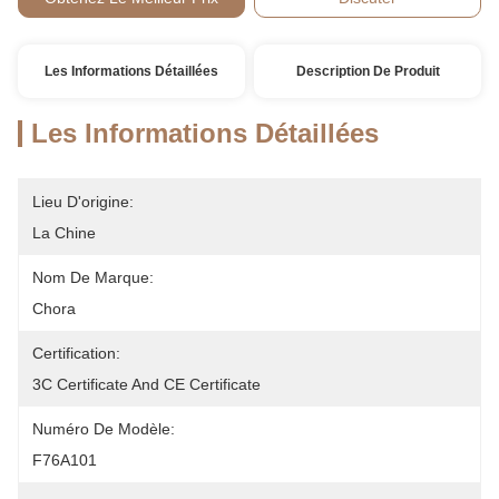
Les Informations Détaillées
Description De Produit
Les Informations Détaillées
Lieu D'origine:
La Chine
Nom De Marque:
Chora
Certification:
3C Certificate And CE Certificate
Numéro De Modèle:
F76A101