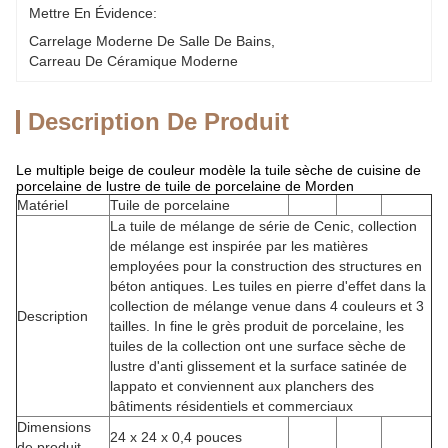
Mettre En Évidence:
Carrelage Moderne De Salle De Bains
, 
Carreau De Céramique Moderne
Description De Produit
Le multiple beige de couleur modèle la tuile sèche de cuisine de
porcelaine de lustre de tuile de porcelaine de Morden
Matériel
Tuile de porcelaine
La tuile de mélange de série de Cenic, collection
de mélange est inspirée par les matières
employées pour la construction des structures en
béton antiques. Les tuiles en pierre d'effet dans la
collection de mélange venue dans 4 couleurs et 3
Description
tailles. In fine le grès produit de porcelaine, les
tuiles de la collection ont une surface sèche de
lustre d'anti glissement et la surface satinée de
lappato et conviennent aux planchers des
bâtiments résidentiels et commerciaux
Dimensions
24 x 24 x 0,4 pouces
de produit