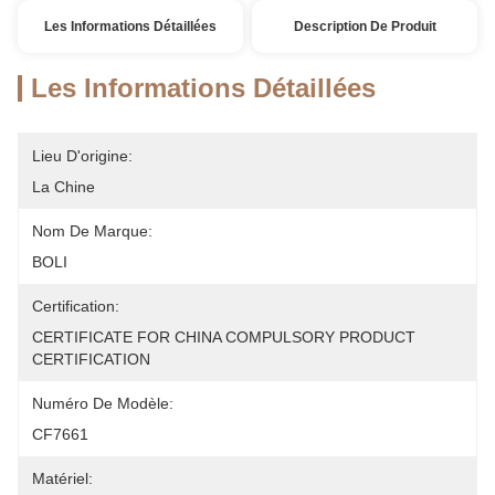
Les Informations Détaillées
Description De Produit
Les Informations Détaillées
Lieu D'origine:
La Chine
Nom De Marque:
BOLI
Certification:
CERTIFICATE FOR CHINA COMPULSORY PRODUCT 
CERTIFICATION
Numéro De Modèle:
CF7661
Matériel: