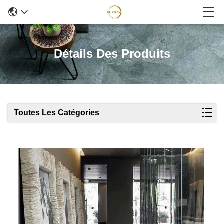
Détails Des Produits
Toutes Les Catégories