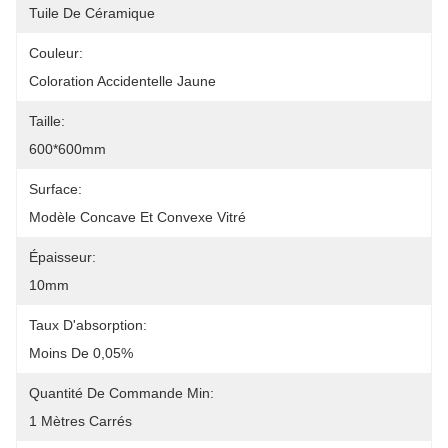
Tuile De Céramique
Couleur:
Coloration Accidentelle Jaune
Taille:
600*600mm
Surface:
Modèle Concave Et Convexe Vitré
Épaisseur:
10mm
Taux D'absorption:
Moins De 0,05%
Quantité De Commande Min:
1 Mètres Carrés