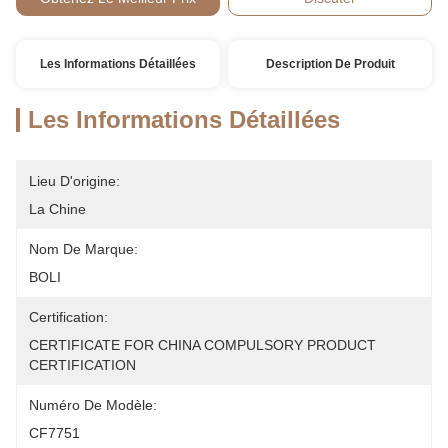
Les Informations Détaillées
Description De Produit
Les Informations Détaillées
Lieu D'origine:
La Chine
Nom De Marque:
BOLI
Certification:
CERTIFICATE FOR CHINA COMPULSORY PRODUCT 
CERTIFICATION
Numéro De Modèle:
CF7751