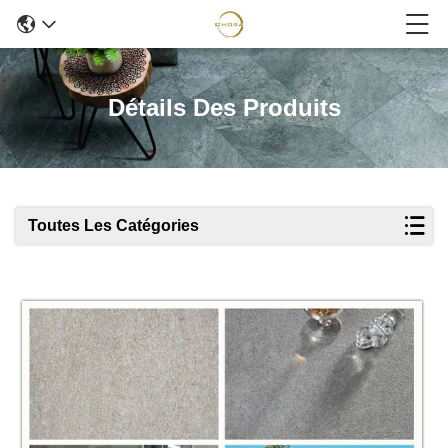
Détails Des Produits
Toutes Les Catégories