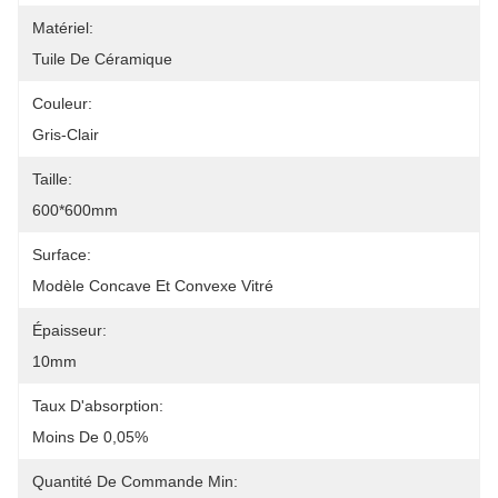
Matériel:
Tuile De Céramique
Couleur:
Gris-Clair
Taille:
600*600mm
Surface:
Modèle Concave Et Convexe Vitré
Épaisseur:
10mm
Taux D'absorption:
Moins De 0,05%
Quantité De Commande Min: