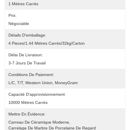
1 Mètres Carrés
Prix:
Négociable
Détails D'emballage:
4 Pieces/1.44 Mètres Carrés/32kg/Carton
Délai De Livraison:
3-7 Jours De Travail
Conditions De Paiement:
L/C, T/T, Western Union, MoneyGram
Capacité D'approvisionnement:
10000 Mètres Carrés
Mettre En Évidence:
Carreau De Céramique Moderne
, 
Carrelage De Marbre De Porcelaine De Regard