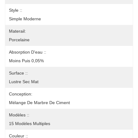
Style ::
Simple Moderne
Materail:
Porcelaine
Absorption D'eau ::
Moins Puis 0,05%
Surface ::
Lustre Sec Mat
Conception:
Mélange De Marbre De Ciment
Modèles ::
15 Modèles Multiples
Couleur ::