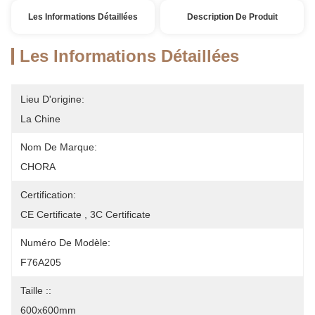
Les Informations Détaillées
Description De Produit
Les Informations Détaillées
Lieu D'origine:
La Chine
Nom De Marque:
CHORA
Certification:
CE Certificate , 3C Certificate
Numéro De Modèle:
F76A205
Taille ::
600x600mm