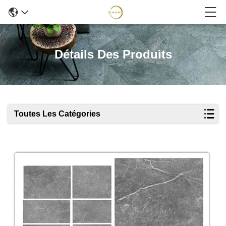
Détails Des Produits
Toutes Les Catégories