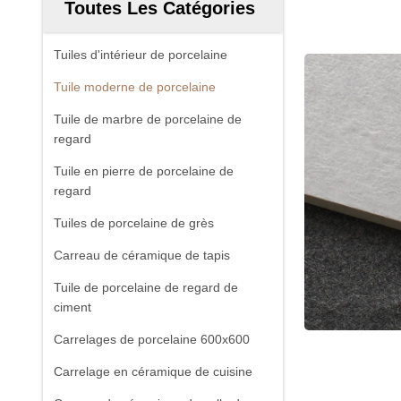
Toutes Les Catégories
Tuiles d'intérieur de porcelaine
Tuile moderne de porcelaine
Tuile de marbre de porcelaine de
regard
Tuile en pierre de porcelaine de
regard
Tuiles de porcelaine de grès
Carreau de céramique de tapis
Tuile de porcelaine de regard de
ciment
Carrelages de porcelaine 600x600
Carrelage en céramique de cuisine