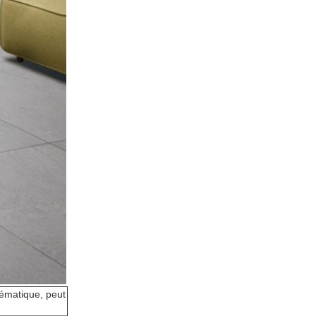
blématique, peut