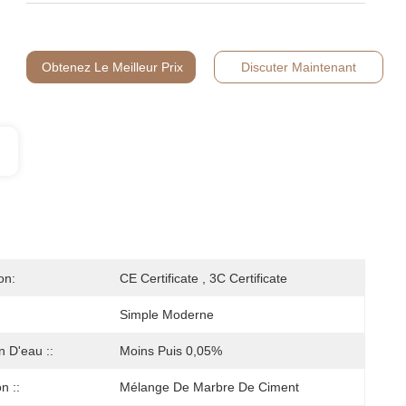
Obtenez Le Meilleur Prix
Discuter Maintenant
on:
CE Certificate , 3C Certificate
Simple Moderne
n D'eau ::
Moins Puis 0,05%
n ::
Mélange De Marbre De Ciment