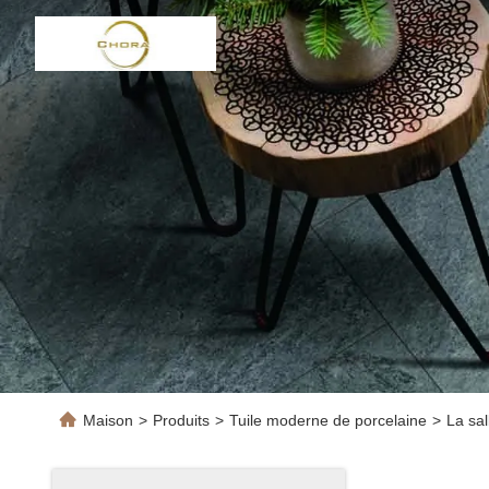
Maison
>
Produits
>
Tuile moderne de porcelaine
>
La sal