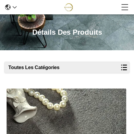
Détails Des Produits
Toutes Les Catégories