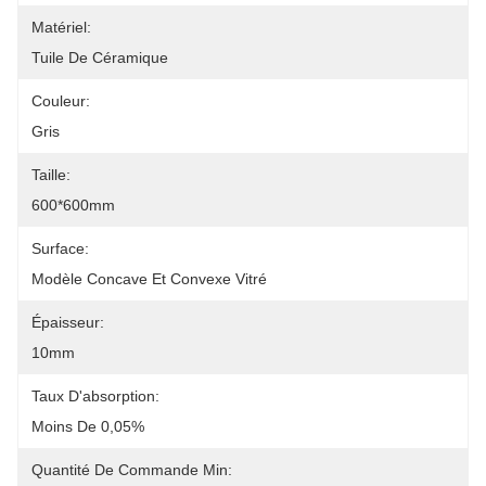
Matériel:
Tuile De Céramique
Couleur:
Gris
Taille:
600*600mm
Surface:
Modèle Concave Et Convexe Vitré
Épaisseur:
10mm
Taux D'absorption:
Moins De 0,05%
Quantité De Commande Min: