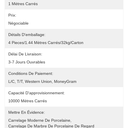
1 Mètres Carrés
Prix:
Négociable
Détails D'emballage:
4 Pieces/1.44 Mètres Carrés/32kg/Carton
Délai De Livraison:
3-7 Jours Ouvrables
Conditions De Paiement:
L/C, T/T, Western Union, MoneyGram
Capacité D'approvisionnement:
10000 Mètres Carrés
Mettre En Évidence:
Carrelage Moderne De Porcelaine
, 
Carrelage De Marbre De Porcelaine De Regard