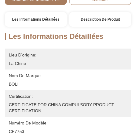
Les Informations Détaillées
Description De Produit
Les Informations Détaillées
Lieu D'origine:
La Chine
Nom De Marque:
BOLI
Certification:
CERTIFICATE FOR CHINA COMPULSORY PRODUCT 
CERTIFICATION
Numéro De Modèle:
CF7753