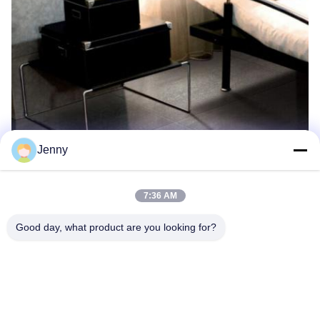
Jenny
7:36 AM
Good day, what product are you looking for?