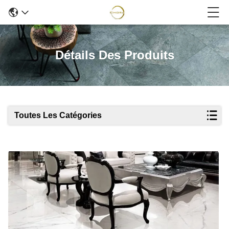
Détails Des Produits
Toutes Les Catégories