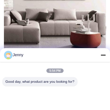
Jenny
5:54 PM
Good day, what product are you looking for?