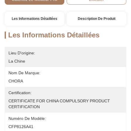
Les Informations Détaillées
Description De Produit
Les Informations Détaillées
Lieu D'origine:
La Chine
Nom De Marque:
CHORA
Certification:
CERTIFICATE FOR CHINA COMPULSORY PRODUCT 
CERTIFICATION
Numéro De Modèle:
CFP8126A41