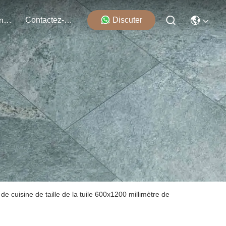
Contactez-Nous
Discuter
Événements
cuisine de taille de la tuile 600x1200 millimètre de