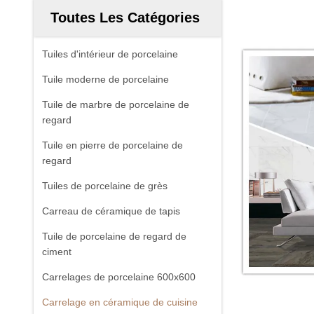
Toutes Les Catégories
Tuiles d'intérieur de porcelaine
Tuile moderne de porcelaine
Tuile de marbre de porcelaine de
regard
Tuile en pierre de porcelaine de
regard
Tuiles de porcelaine de grès
Carreau de céramique de tapis
Tuile de porcelaine de regard de
ciment
Carrelages de porcelaine 600x600
Carrelage en céramique de cuisine