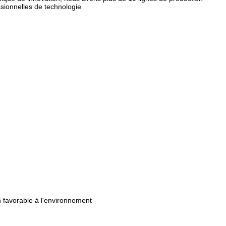
sionnelles de technologie
n favorable à l'environnement