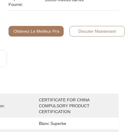
Fournir:
Obtenez Le Meilleur Prix
Discuter Maintenant
CERTIFICATE FOR CHINA 
on:
COMPULSORY PRODUCT 
CERTIFICATION
Blanc Superbe