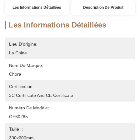
Les Informations Détaillées
Description De Produit
Les Informations Détaillées
Lieu D'origine:
La Chine
Nom De Marque:
Chora
Certification:
3C Certificate And CE Certificate
Numéro De Modèle:
OF60285
Taille ::
300x600mm