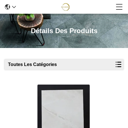
Détails Des Produits
Toutes Les Catégories