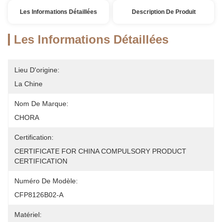
Les Informations Détaillées
Description De Produit
Les Informations Détaillées
Lieu D'origine:
La Chine
Nom De Marque:
CHORA
Certification:
CERTIFICATE FOR CHINA COMPULSORY PRODUCT 
CERTIFICATION
Numéro De Modèle:
CFP8126B02-A
Matériel: