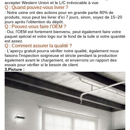
accepter Western Union et le L/C irrévocable à vue.
Q : Quand pouvez-vous livrer ?
: Notre usine ont des actions pour en grande partie 80% de
produits, nous peut les livrer d'ici 7 jours, sinon, soyez de 15~20
jours après l'obtention du dépôt.
Q : Pouvez-vous faire l'OEM ?
: Oui, l'OEM est fortement bienvenu, peut également faire votre
paquet spécial et votre logo sur le fond de la tuile si votre quantité
est assez.
Q : Comment assurer la qualité ?
: L'aperçu gratuit pourra vérifier notre qualité, également nous
faisons l'inspection soigneuse et stricte pendant la production
également avant le chargement, et enverrons un rapport des
essais pour vérifier si le besoin de client.
3.Picture :