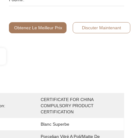
Obtenez Le Meilleur Prix
Discuter Maintenant
CERTIFICATE FOR CHINA 
on:
COMPULSORY PRODUCT 
CERTIFICATION
Blanc Superbe
Porcelian Vitré A Poli/matte De 