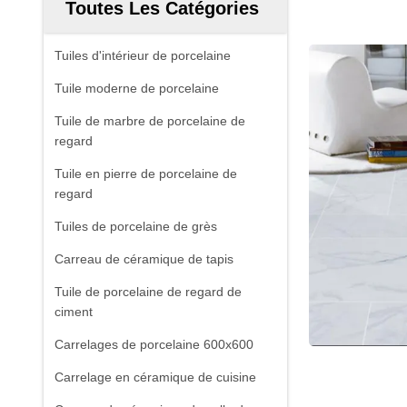
Toutes Les Catégories
Tuiles d'intérieur de porcelaine
Tuile moderne de porcelaine
Tuile de marbre de porcelaine de
regard
Tuile en pierre de porcelaine de
regard
Tuiles de porcelaine de grès
Carreau de céramique de tapis
Tuile de porcelaine de regard de
ciment
Carrelages de porcelaine 600x600
Carrelage en céramique de cuisine