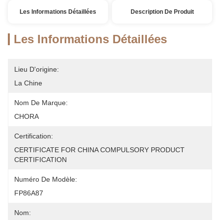
Les Informations Détaillées
Description De Produit
Les Informations Détaillées
Lieu D'origine:
La Chine
Nom De Marque:
CHORA
Certification:
CERTIFICATE FOR CHINA COMPULSORY PRODUCT 
CERTIFICATION
Numéro De Modèle:
FP86A87
Nom: