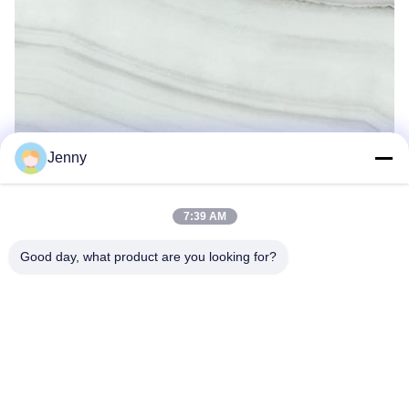
Jenny
7:39 AM
Good day, what product are you looking for?