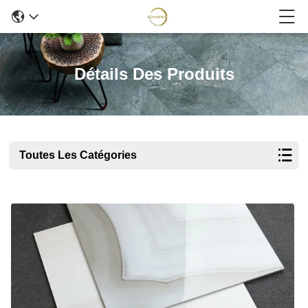
Détails Des Produits
Toutes Les Catégories