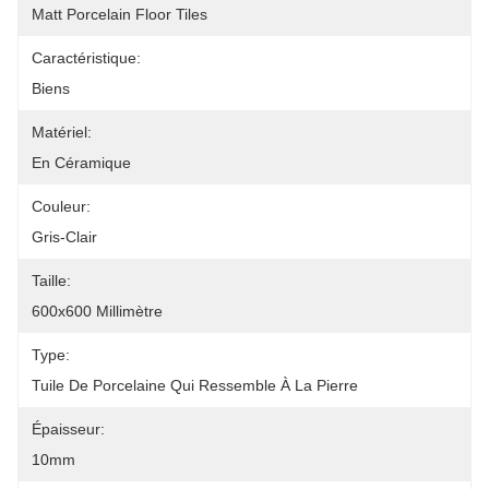
Matt Porcelain Floor Tiles
Caractéristique:
Biens
Matériel:
En Céramique
Couleur:
Gris-Clair
Taille:
600x600 Millimètre
Type:
Tuile De Porcelaine Qui Ressemble À La Pierre
Épaisseur:
10mm