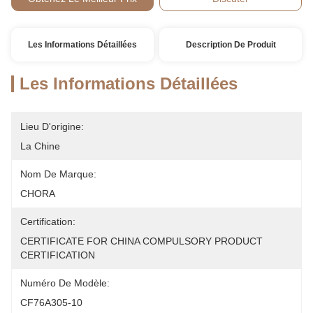
Les Informations Détaillées
Description De Produit
Les Informations Détaillées
Lieu D'origine:
La Chine
Nom De Marque:
CHORA
Certification:
CERTIFICATE FOR CHINA COMPULSORY PRODUCT 
CERTIFICATION
Numéro De Modèle:
CF76A305-10