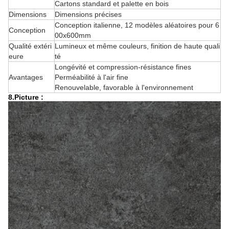
Cartons standard et palette en bois
Dimensions
Dimensions précises
Conception italienne, 12 modèles aléatoires pour 6
Conception
00x600mm
Qualité extéri
Lumineux et même couleurs, finition de haute quali
eure
té
Longévité et compression-résistance fines
Avantages
Perméabilité à l'air fine
Renouvelable, favorable à l'environnement
8.Picture :