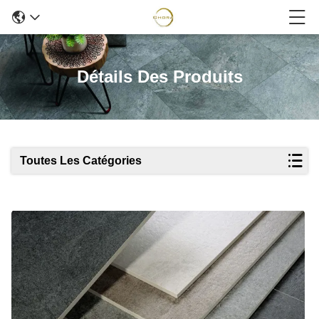
Détails Des Produits
Toutes Les Catégories