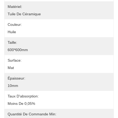
Matériel:
Tuile De Céramique
Couleur:
Huile
Taille:
600*600mm
Surface:
Mat
Épaisseur:
10mm
Taux D'absorption:
Moins De 0,05%
Quantité De Commande Min: