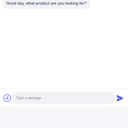
Good day, what product are you looking for?