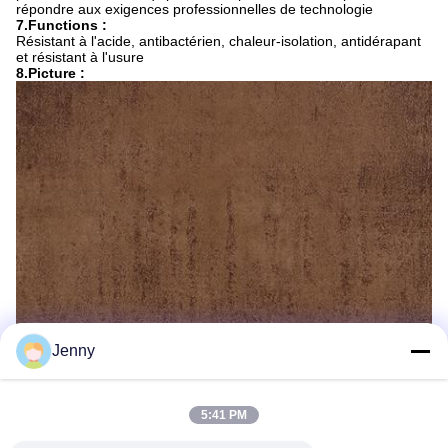
répondre aux exigences professionnelles de technologie
7.Functions :
Résistant à l'acide, antibactérien, chaleur-isolation, antidérapant
et résistant à l'usure
8.Picture :
Jenny
5:41 PM