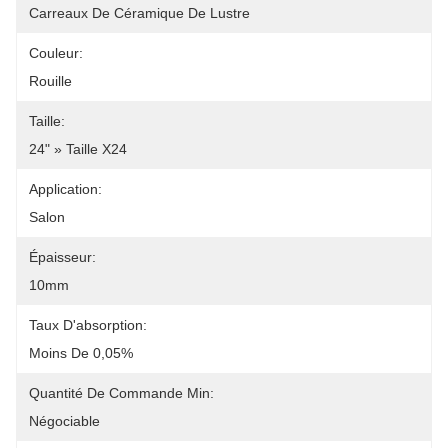
Carreaux De Céramique De Lustre
Couleur:
Rouille
Taille:
24" » Taille X24
Application:
Salon
Épaisseur:
10mm
Taux D'absorption:
Moins De 0,05%
Quantité De Commande Min:
Négociable