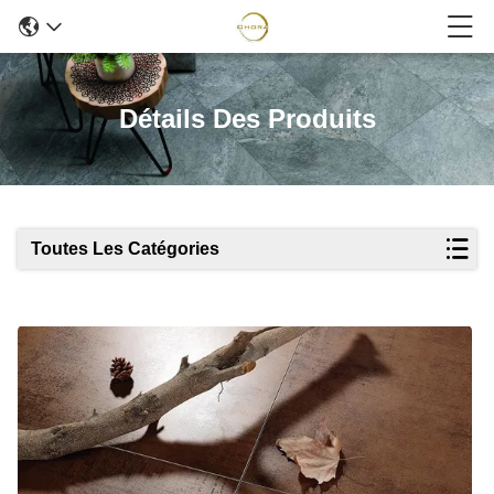
Détails Des Produits
Toutes Les Catégories