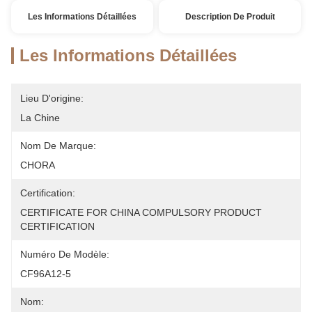
Les Informations Détaillées
Description De Produit
Les Informations Détaillées
Lieu D'origine:
La Chine
Nom De Marque:
CHORA
Certification:
CERTIFICATE FOR CHINA COMPULSORY PRODUCT 
CERTIFICATION
Numéro De Modèle:
CF96A12-5
Nom: