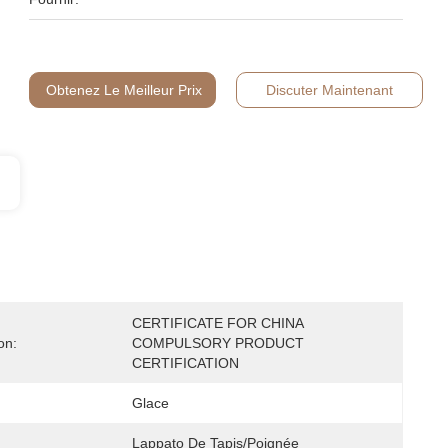
Obtenez Le Meilleur Prix
Discuter Maintenant
CERTIFICATE FOR CHINA 
on:
COMPULSORY PRODUCT 
CERTIFICATION
Glace
Lappato De Tapis/poignée