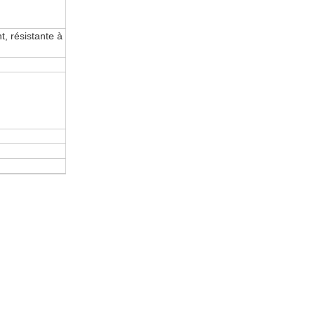
t, résistante à