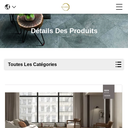
Détails Des Produits
Toutes Les Catégories