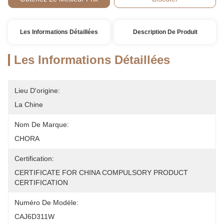
Les Informations Détaillées
Description De Produit
Les Informations Détaillées
Lieu D'origine:
La Chine
Nom De Marque:
CHORA
Certification:
CERTIFICATE FOR CHINA COMPULSORY PRODUCT 
CERTIFICATION
Numéro De Modèle:
CAJ6D311W