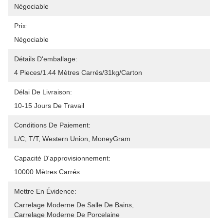
Négociable
Prix:
Négociable
Détails D'emballage:
4 Pieces/1.44 Mètres Carrés/31kg/carton
Délai De Livraison:
10-15 Jours De Travail
Conditions De Paiement:
L/C, T/T, Western Union, MoneyGram
Capacité D'approvisionnement:
10000 Mètres Carrés
Mettre En Évidence:
Carrelage Moderne De Salle De Bains
, 
Carrelage Moderne De Porcelaine