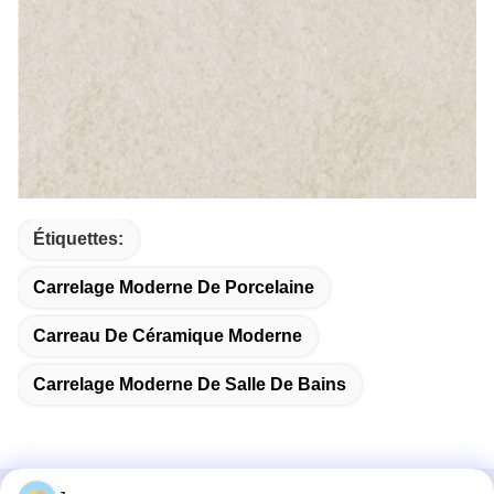
Étiquettes:
Carrelage Moderne De Porcelaine
Carreau De Céramique Moderne
Carrelage Moderne De Salle De Bains