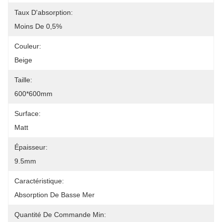
Taux D'absorption:
Moins De 0,5%
Couleur:
Beige
Taille:
600*600mm
Surface:
Matt
Épaisseur:
9.5mm
Caractéristique:
Absorption De Basse Mer
Quantité De Commande Min: