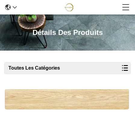
Détails Des Produits
Toutes Les Catégories