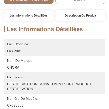
Les Informations Détaillées
Description De Produit
Les Informations Détaillées
Lieu D'origine:
La Chine
Nom De Marque:
CHORA
Certification:
CERTIFICATE FOR CHINA COMPULSORY PRODUCT 
CERTIFICATION
Numéro De Modèle:
CF320383