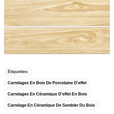
Étiquettes:
Carrelages En Bois De Porcelaine D'effet
Carrelages En Céramique D'effet En Bois
Carrelage En Céramique De Sembler Du Bois