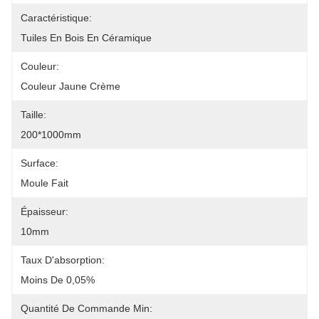
Caractéristique:
Tuiles En Bois En Céramique
Couleur:
Couleur Jaune Crème
Taille:
200*1000mm
Surface:
Moule Fait
Épaisseur:
10mm
Taux D'absorption:
Moins De 0,05%
Quantité De Commande Min: