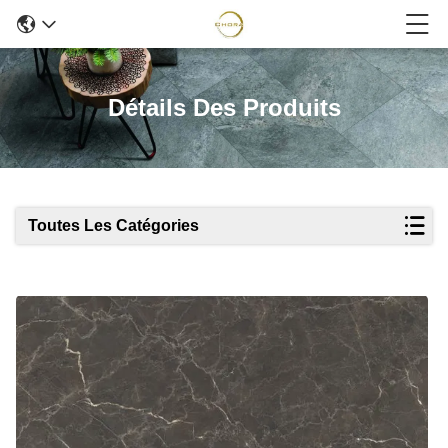
Détails Des Produits
Toutes Les Catégories