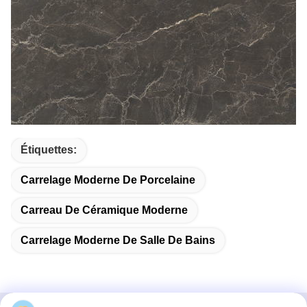
Étiquettes:
Carrelage Moderne De Porcelaine
Carreau De Céramique Moderne
Carrelage Moderne De Salle De Bains