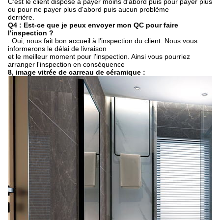
C'est le client disposé à payer moins d'abord puis pour payer plus
ou pour ne payer plus d'abord puis aucun problème
derrière.
Q4 : Est-ce que je peux envoyer mon QC pour faire
l'inspection ?
: Oui, nous fait bon accueil à l'inspection du client. Nous vous
informerons le délai de livraison
et le meilleur moment pour l'inspection. Ainsi vous pourriez
arranger l'inspection en conséquence
8, image vitrée de carreau de céramique :