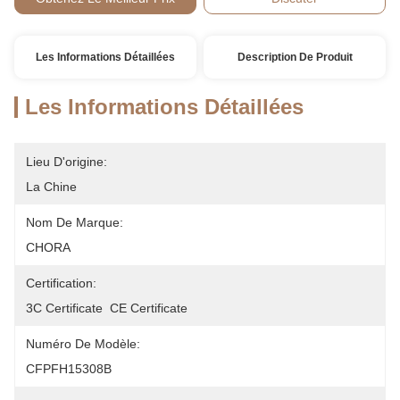
Les Informations Détaillées
Description De Produit
Les Informations Détaillées
Lieu D'origine:
La Chine
Nom De Marque:
CHORA
Certification:
3C Certificate  CE Certificate
Numéro De Modèle:
CFPFH15308B