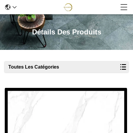
Détails Des Produits
Toutes Les Catégories