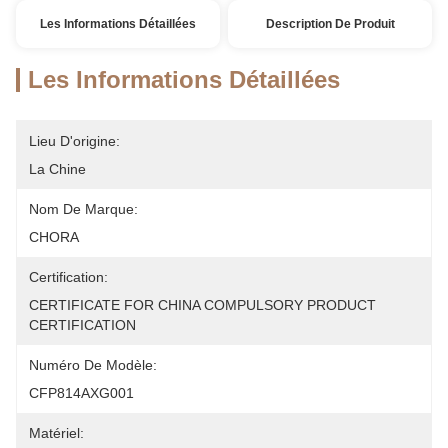
Les Informations Détaillées
Description De Produit
Les Informations Détaillées
Lieu D'origine:
La Chine
Nom De Marque:
CHORA
Certification:
CERTIFICATE FOR CHINA COMPULSORY PRODUCT 
CERTIFICATION
Numéro De Modèle:
CFP814AXG001
Matériel: