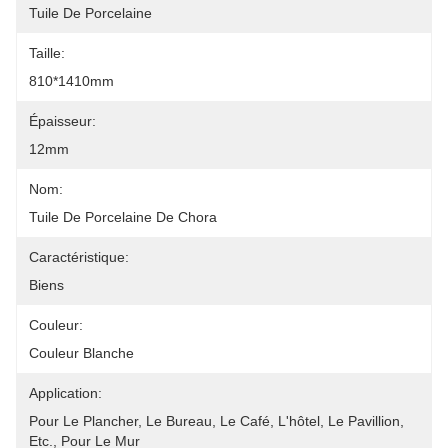
Tuile De Porcelaine
Taille:
810*1410mm
Épaisseur:
12mm
Nom:
Tuile De Porcelaine De Chora
Caractéristique:
Biens
Couleur:
Couleur Blanche
Application:
Pour Le Plancher, Le Bureau, Le Café, L'hôtel, Le Pavillion, 
Etc., Pour Le Mur