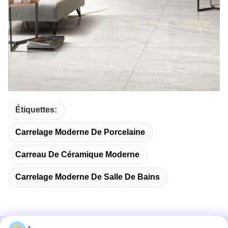
Étiquettes:
Carrelage Moderne De Porcelaine
Carreau De Céramique Moderne
Carrelage Moderne De Salle De Bains