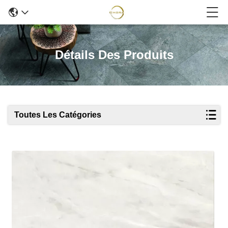
Détails Des Produits
Toutes Les Catégories