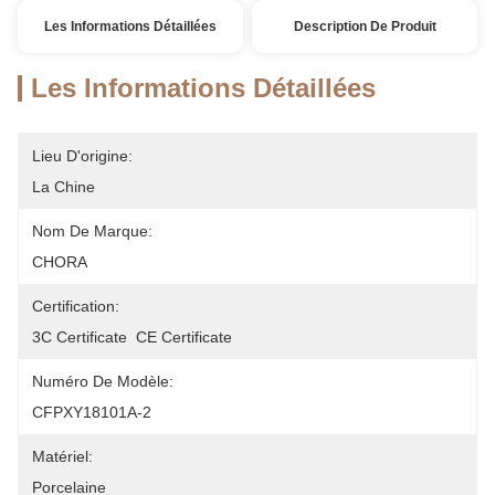
Les Informations Détaillées
Description De Produit
Les Informations Détaillées
Lieu D'origine:
La Chine
Nom De Marque:
CHORA
Certification:
3C Certificate  CE Certificate
Numéro De Modèle:
CFPXY18101A-2
Matériel:
Porcelaine