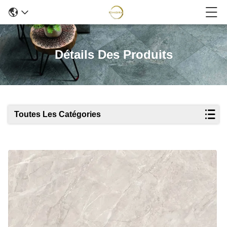
Détails Des Produits
Toutes Les Catégories