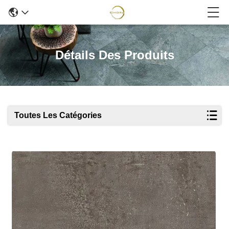
Détails Des Produits
Toutes Les Catégories