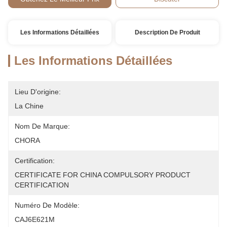
Les Informations Détaillées
Description De Produit
Les Informations Détaillées
Lieu D'origine:
La Chine
Nom De Marque:
CHORA
Certification:
CERTIFICATE FOR CHINA COMPULSORY PRODUCT 
CERTIFICATION
Numéro De Modèle:
CAJ6E621M