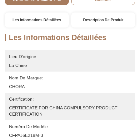
Les Informations Détaillées
Description De Produit
Les Informations Détaillées
Lieu D'origine:
La Chine
Nom De Marque:
CHORA
Certification:
CERTIFICATE FOR CHINA COMPULSORY PRODUCT 
CERTIFICATION
Numéro De Modèle:
CFPAJ6E218M-3