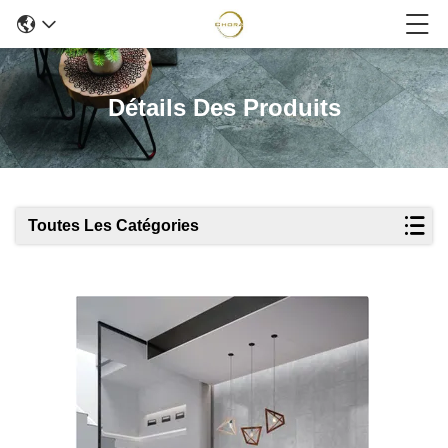
Détails Des Produits
Toutes Les Catégories