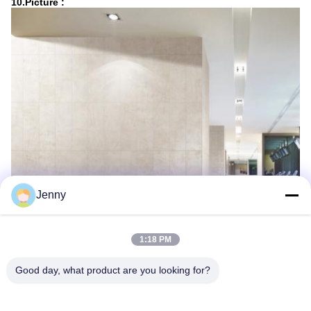
10.Picture :
Jenny
1:18 PM
Good day, what product are you looking for?