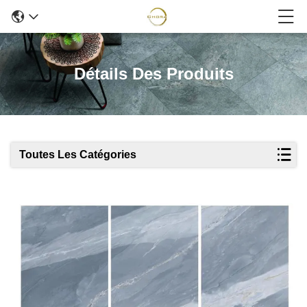
Détails Des Produits
Toutes Les Catégories