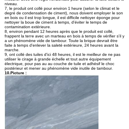
niveau.
7, le produit ont collé pour environ 1 heure (selon le climat et le
degré de condensation de ciment), nous doivent employer le son
en bois ou il est trop longue, il est difficile nettoyer éponge pour
nettoyer la boue de ciment à temps, d'éviter le temps de
contamination extérieure.
8, environ pendant 12 heures après que le produit est collé,
frappent la terre avec un marteau en bois à temps de vérifier s'il y
a un phénomène vide de tambour. Toute la brique devrait être
faite à temps d'enlever la saleté extérieure, 24 heures avant la
marche.
9, ont collé des tuiles d'ici 48 heures, il est le meilleur de ne pas
utiliser le cirage à grande échelle et tout autre équipement
électrique, pour pas au au couche de tuile et adhésif le choc
postérieur et mener au phénomène vide inutile de tambour.
10.Picture :