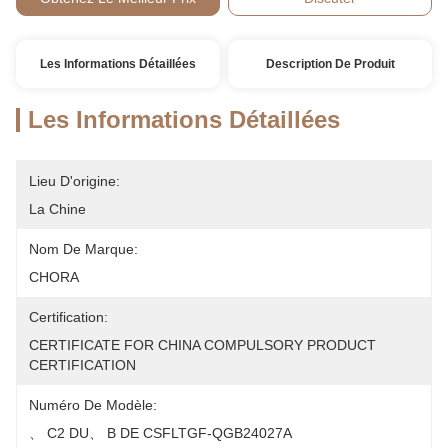
Les Informations Détaillées
Description De Produit
Les Informations Détaillées
Lieu D'origine:
La Chine
Nom De Marque:
CHORA
Certification:
CERTIFICATE FOR CHINA COMPULSORY PRODUCT 
CERTIFICATION
Numéro De Modèle:
、 C2 DU、 B DE CSFLTGF-QGB24027A