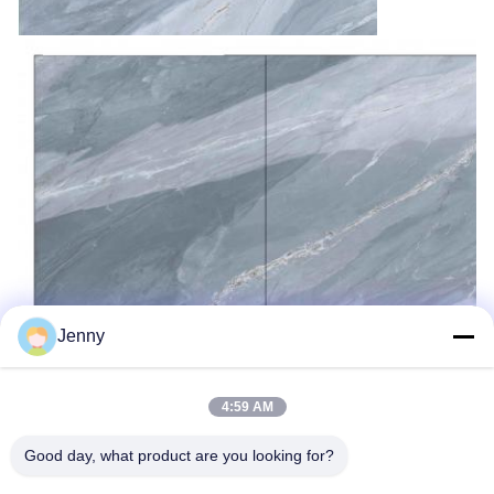
Jenny
4:59 AM
Good day, what product are you looking for?