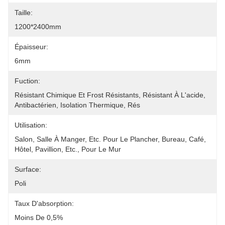
Taille:
1200*2400mm
Épaisseur:
6mm
Fuction:
Résistant Chimique Et Frost Résistants, Résistant À L'acide, 
Antibactérien, Isolation Thermique, Rés
Utilisation:
Salon, Salle À Manger, Etc. Pour Le Plancher, Bureau, Café, 
Hôtel, Pavillion, Etc., Pour Le Mur
Surface:
Poli
Taux D'absorption:
Moins De 0,5%