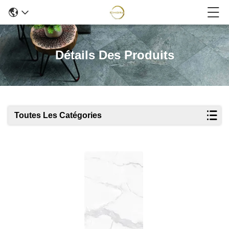
Détails Des Produits
Toutes Les Catégories