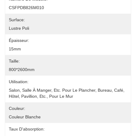
CSFPDB826M010
Surface:
Lustre Poli
Épaisseur:
15mm
Taille:
800*2600mm
Utilisation:
Salon, Salle À Manger, Etc. Pour Le Plancher, Bureau, Café, 
Hôtel, Pavillion, Etc., Pour Le Mur
Couleur:
Couleur Blanche
Taux D'absorption: