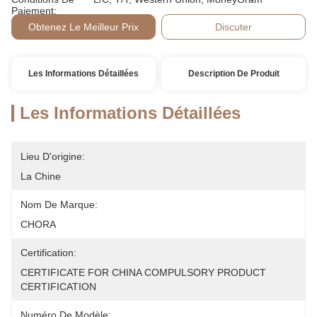
Paiement:
Obtenez Le Meilleur Prix
Discuter
Les Informations Détaillées
Description De Produit
Les Informations Détaillées
Lieu D'origine:
La Chine
Nom De Marque:
CHORA
Certification:
CERTIFICATE FOR CHINA COMPULSORY PRODUCT 
CERTIFICATION
Numéro De Modèle: