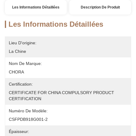
Les Informations Détaillées
Description De Produit
Les Informations Détaillées
Lieu D'origine:
La Chine
Nom De Marque:
CHORA
Certification:
CERTIFICATE FOR CHINA COMPULSORY PRODUCT 
CERTIFICATION
Numéro De Modèle:
CSFPDB918G001-2
Épaisseur: