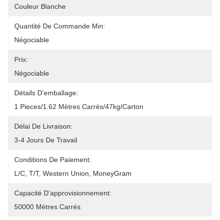
Couleur Blanche
Quantité De Commande Min:
Négociable
Prix:
Négociable
Détails D'emballage:
1 Pieces/1.62 Mètres Carrés/47kg/carton
Délai De Livraison:
3-4 Jours De Travail
Conditions De Paiement:
L/C, T/T, Western Union, MoneyGram
Capacité D'approvisionnement:
50000 Mètres Carrés