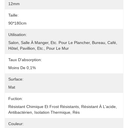
12mm
Taille:
90*180cm
Utilisation:
Salon, Salle À Manger, Etc. Pour Le Plancher, Bureau, Café, 
Hôtel, Pavillion, Etc., Pour Le Mur
Taux D'absorption:
Moins De 0,1%
Surface:
Mat
Fuction:
Résistant Chimique Et Frost Résistants, Résistant À L'acide, 
Antibactérien, Isolation Thermique, Rés
Couleur: