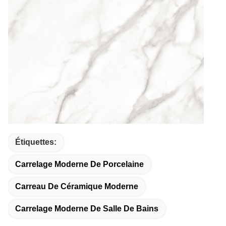
Étiquettes:
Carrelage Moderne De Porcelaine
Carreau De Céramique Moderne
Carrelage Moderne De Salle De Bains