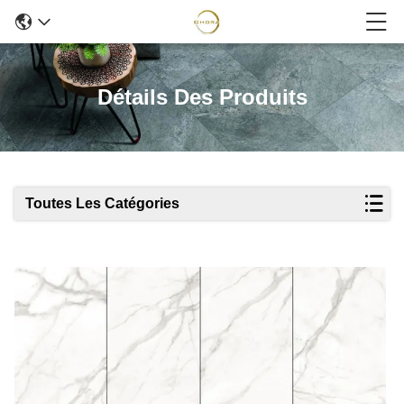
Détails Des Produits
Toutes Les Catégories