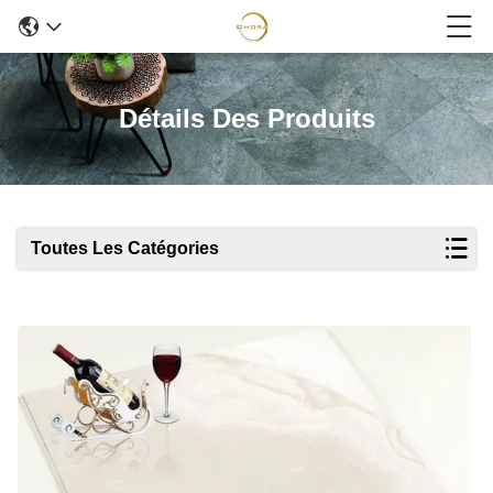
Détails Des Produits
Toutes Les Catégories