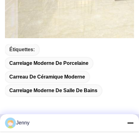
Étiquettes:
Carrelage Moderne De Porcelaine
Carreau De Céramique Moderne
Carrelage Moderne De Salle De Bains
Jenny
Contactez rapidement