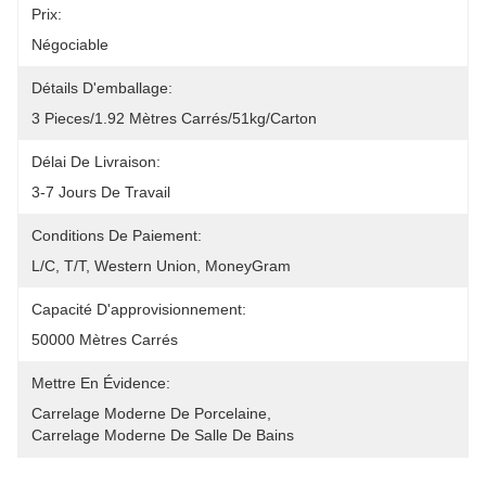
Prix:
Négociable
Détails D'emballage:
3 Pieces/1.92 Mètres Carrés/51kg/Carton
Délai De Livraison:
3-7 Jours De Travail
Conditions De Paiement:
L/C, T/T, Western Union, MoneyGram
Capacité D'approvisionnement:
50000 Mètres Carrés
Mettre En Évidence:
Carrelage Moderne De Porcelaine
, 
Carrelage Moderne De Salle De Bains