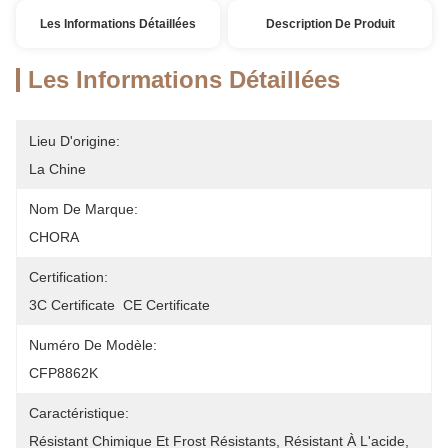
Les Informations Détaillées
Description De Produit
Les Informations Détaillées
Lieu D'origine:
La Chine
Nom De Marque:
CHORA
Certification:
3C Certificate  CE Certificate
Numéro De Modèle:
CFP8862K
Caractéristique:
Résistant Chimique Et Frost Résistants, Résistant À L'acide, 