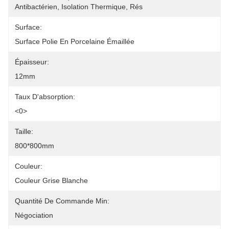
Antibactérien, Isolation Thermique, Rés
Surface:
Surface Polie En Porcelaine Émaillée
Épaisseur:
12mm
Taux D'absorption:
<0>
Taille:
800*800mm
Couleur:
Couleur Grise Blanche
Quantité De Commande Min:
Négociation