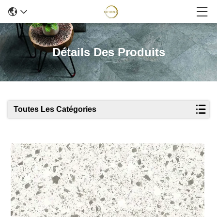
Détails Des Produits
Toutes Les Catégories