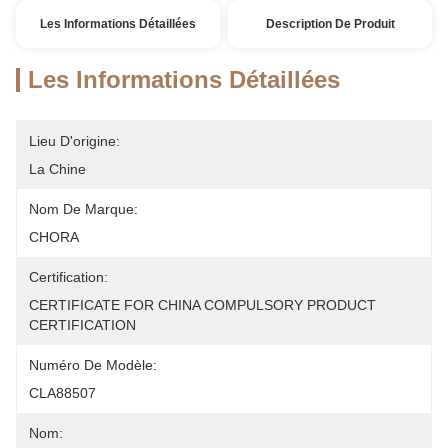
Les Informations Détaillées
Description De Produit
Les Informations Détaillées
Lieu D'origine:
La Chine
Nom De Marque:
CHORA
Certification:
CERTIFICATE FOR CHINA COMPULSORY PRODUCT 
CERTIFICATION
Numéro De Modèle:
CLA88507
Nom: