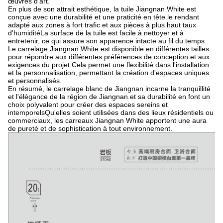
œuvres d'art.
En plus de son attrait esthétique, la tuile Jiangnan White est
conçue avec une durabilité et une praticité en tête.le rendant
adapté aux zones à fort trafic et aux pièces à plus haut taux
d'humiditéLa surface de la tuile est facile à nettoyer et à
entretenir, ce qui assure son apparence intacte au fil du temps.
Le carrelage Jiangnan White est disponible en différentes tailles
pour répondre aux différentes préférences de conception et aux
exigences du projet.Cela permet une flexibilité dans l'installation
et la personnalisation, permettant la création d'espaces uniques
et personnalisés.
En résumé, le carrelage blanc de Jiangnan incarne la tranquillité
et l'élégance de la région de Jiangnan.et sa durabilité en font un
choix polyvalent pour créer des espaces sereins et
intemporelsQu'elles soient utilisées dans des lieux résidentiels ou
commerciaux, les carreaux Jiangnan White apportent une aura
de pureté et de sophistication à tout environnement.