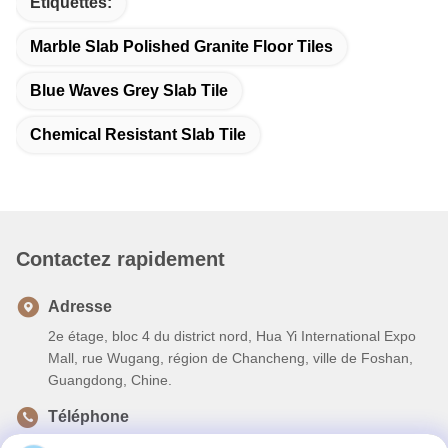
Étiquettes:
Marble Slab Polished Granite Floor Tiles
Blue Waves Grey Slab Tile
Chemical Resistant Slab Tile
Contactez rapidement
Adresse
2e étage, bloc 4 du district nord, Hua Yi International Expo
Mall, rue Wugang, région de Chancheng, ville de Foshan,
Guangdong, Chine.
Téléphone
86--13600305763