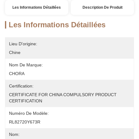
Les Informations Détaillées
Description De Produit
Les Informations Détaillées
Lieu D'origine:
Chine
Nom De Marque:
CHORA
Certification:
CERTIFICATE FOR CHINA COMPULSORY PRODUCT 
CERTIFICATION
Numéro De Modèle:
RL82720Y673R
Nom: