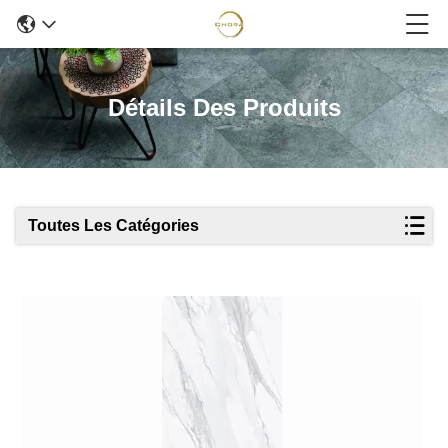
Détails Des Produits
Toutes Les Catégories