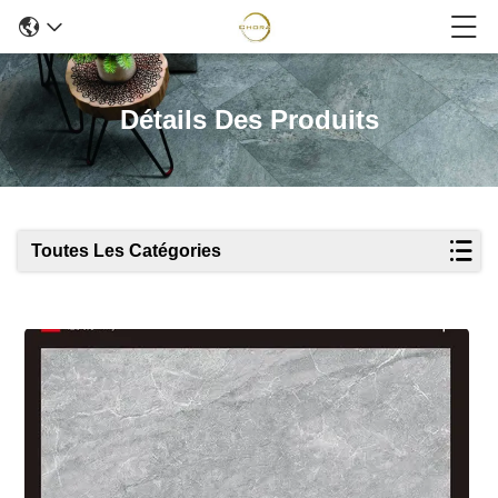
Détails Des Produits
Toutes Les Catégories