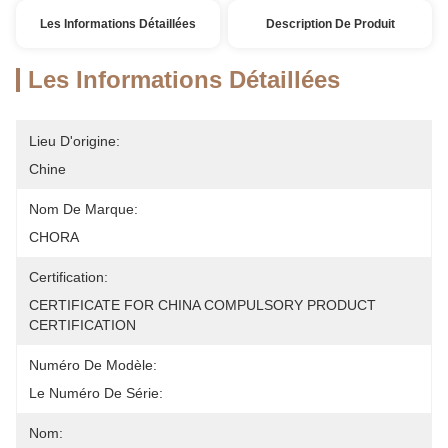
Les Informations Détaillées
Description De Produit
Les Informations Détaillées
Lieu D'origine:
Chine
Nom De Marque:
CHORA
Certification:
CERTIFICATE FOR CHINA COMPULSORY PRODUCT 
CERTIFICATION
Numéro De Modèle:
Le Numéro De Série:
Nom: