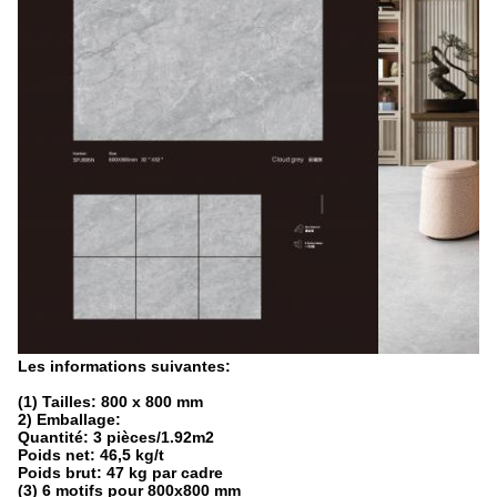
Les informations suivantes:
(1) Tailles: 800 x 800 mm
2) Emballage:
Quantité: 3 pièces/1.92
m2
Poids net: 46,5 kg/t
Poids brut: 47 kg par cadre
(3) 6 motifs pour 800x800 mm